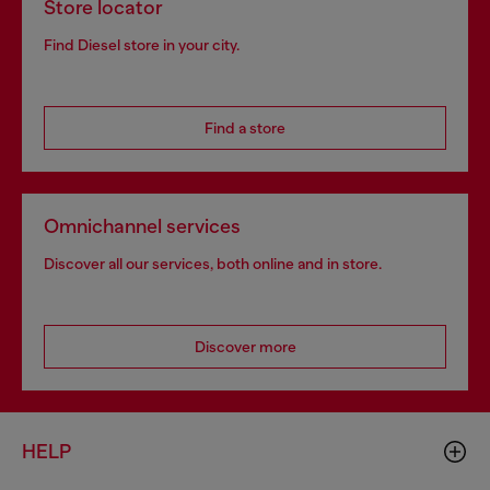
Store locator
Find Diesel store in your city.
Find a store
Omnichannel services
Discover all our services, both online and in store.
Discover more
HELP