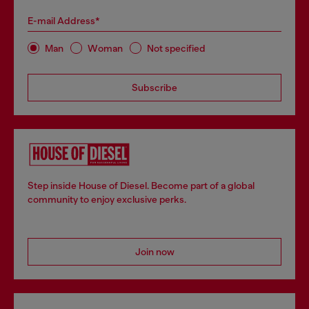
E-mail Address*
Man
Woman
Not specified
Subscribe
Step inside House of Diesel. Become part of a global
community to enjoy exclusive perks.
Join now